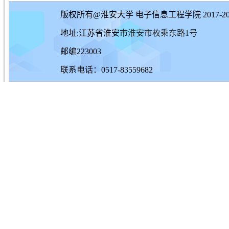
版权所有@淮安大学 电子信息工程学院 2017-20
地址:江苏省淮安市
淮安市枚乘东路1号
邮编223003
联系电话：0517-83559682