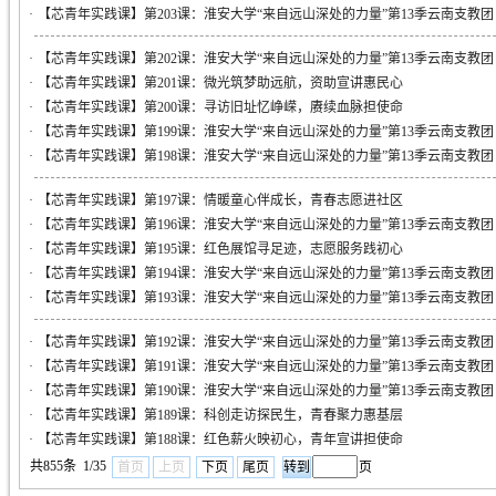
·
【芯青年实践课】第203课：淮安大学“来自远山深处的力量”第13季云南支教
·
【芯青年实践课】第202课：淮安大学“来自远山深处的力量”第13季云南支教
·
【芯青年实践课】第201课：微光筑梦助远航，资助宣讲惠民心
·
【芯青年实践课】第200课：寻访旧址忆峥嵘，赓续血脉担使命
·
【芯青年实践课】第199课：淮安大学“来自远山深处的力量”第13季云南支教
·
【芯青年实践课】第198课：淮安大学“来自远山深处的力量”第13季云南支教
·
【芯青年实践课】第197课：情暖童心伴成长，青春志愿进社区
·
【芯青年实践课】第196课：淮安大学“来自远山深处的力量”第13季云南支教
·
【芯青年实践课】第195课：红色展馆寻足迹，志愿服务践初心
·
【芯青年实践课】第194课：淮安大学“来自远山深处的力量”第13季云南支教
·
【芯青年实践课】第193课：淮安大学“来自远山深处的力量”第13季云南支教
·
【芯青年实践课】第192课：淮安大学“来自远山深处的力量”第13季云南支教
·
【芯青年实践课】第191课：淮安大学“来自远山深处的力量”第13季云南支教
·
【芯青年实践课】第190课：淮安大学“来自远山深处的力量”第13季云南支教
·
【芯青年实践课】第189课：科创走访探民生，青春聚力惠基层
·
【芯青年实践课】第188课：红色薪火映初心，青年宣讲担使命
共855条 1/35
首页
上页
下页
尾页
页