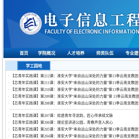
首页
学院概况
人才培养
师资队伍
专业建
学工园地
·
【芯青年实践课】第212课：淮安大学“来自远山深处的力量”第13季云南支教
·
【芯青年实践课】第211课：淮安大学“来自远山深处的力量”第13季云南支教
·
【芯青年实践课】第210课：淮安大学“来自远山深处的力量”第13季云南支教
·
【芯青年实践课】第209课：淮安大学“来自远山深处的力量”第 13季云南支教
·
【芯青年实践课】第208课：淮安大学“来自远山深处的力量”第13季云南支教
·
【芯青年实践课】第207课：拾遗青年寻泥韵，匠心传承续文脉
·
【芯青年实践课】第206课：理论宣讲进公园，青春声音入民心
·
【芯青年实践课】第205课：淮安大学“来自远山深处的力量”第13季云南支教
·
【芯青年实践课】第204课：淮安大学“来自远山深处的力量”第13季云南支教