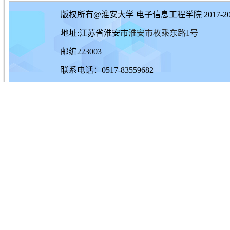
版权所有@淮安大学 电子信息工程学院 2017-20
地址:江苏省淮安市
淮安市枚乘东路1号
邮编223003
联系电话：0517-83559682