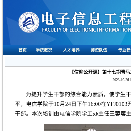
首页
学院概况
人才培养
师资队伍
专业建
【信仰公开课】第十七期青马
2023-10-26 
为提升学生干部的综合能力素质，使学生
平，电信学院于10月24日下午16:00在YFJ
干部。本次培训由电信学院学工办主任王蓉蓉