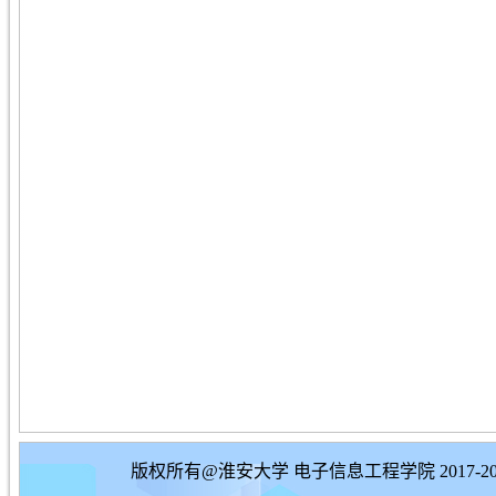
版权所有@淮安大学 电子信息工程学院 2017-20