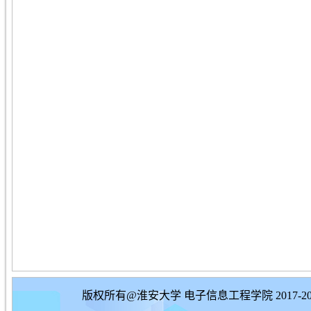
版权所有@淮安大学 电子信息工程学院 2017-20