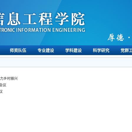
师资队伍
专业建设
学科建设
科学研究
党群
助力乡村振兴
会议
议