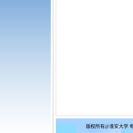
版权所有@淮安大学 电子