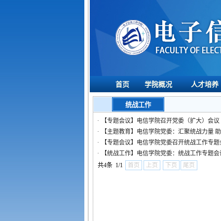
首页
学院概况
人才培养
统战工作
·
【专题会议】电信学院召开党委（扩大）会议
·
【主题教育】电信学院党委：汇聚统战力量 
·
【专题会议】电信学院党委召开统战工作专题
·
【统战工作】电信学院党委：统战工作专题会
共4条 1/1
首页
上页
下页
尾页