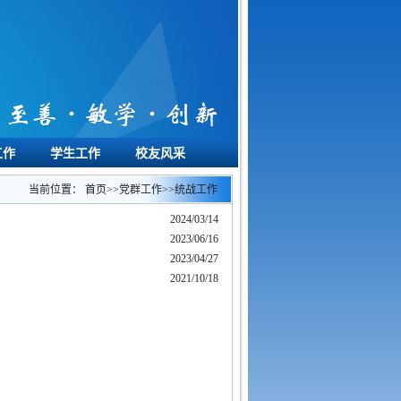
工作
学生工作
校友风采
当前位置：
首页
>>
党群工作
>>
统战工作
2024/03/14
2023/06/16
2023/04/27
2021/10/18