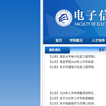
·
【公示】2026年上半年预备党员转正...
首页
学院概况
人才培养
·
【公示】关于2026年上半年拟发展团...
·
【公示】关于拟接收齐乃杰等12名同...
最新通知
更多>
·
【公告】淮安大学电子信息工程学院2...
·
【公示】电信学院2026年上半年拟发...
·
【公告】关于开通电子信息工程学院...
·
【公示】2026年上半年预备党员转正...
·
【公示】关于2026年上半年拟发展团...
·
【公示】关于拟接收齐乃杰等12名同...
·
【公告】淮安大学电子信息工程学院2...