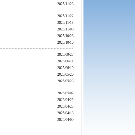
2025/11/28
2025/11/22
2025/11/13
2025/11/08
2025/10/28
2025/10/16
2025/09/27
2025/06/11
2025/06/10
2025/05/26
2025/05/23
2025/05/07
2025/04/25
2025/04/23
2025/04/18
2025/04/09