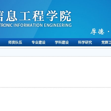
师资队伍
专业建设
学科建设
科学研究
党群