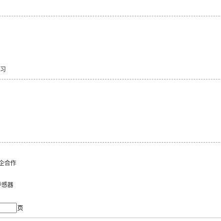
学习
企合作
传感器
页