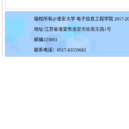
版权所有@淮安大学 电子信息工程学院 2017-20
地址:江苏省淮安市
淮安市枚乘东路1号
邮编223003
联系电话：0517-83559682