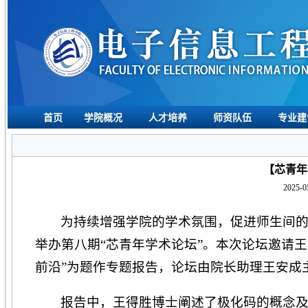
首页
学院概况
人才培养
师资队伍
专业建
【芯青年
2025-0
为持续增强学院的学术氛围，促进师生间的跨
举办第八期“芯青年学术论坛”。本次论坛邀请王
前沿”为题作专题报告，论坛由院长助理王安成
报告中，王得胜博士阐述了极化码的概念