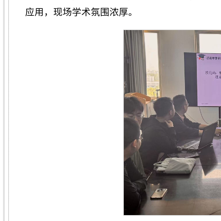
应用，现场学术氛围浓厚。