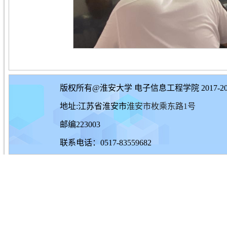
版权所有@淮安大学 电子信息工程学院 2017-20
地址:江苏省淮安市
淮安市枚乘东路1号
邮编223003
联系电话：0517-83559682