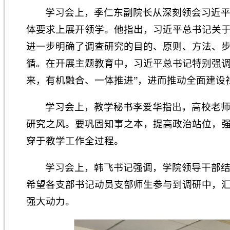
学习会上，季仁东副院长从深刻领会习近
体要求上展开领学。他指出，习近平总书记关
进一步明确了调查研究的目的、原则、方法、
循。在开展主题教育中，习近平总书记特别强调
来，有机融合、一体推进”，进而推动全面建设
学习会上，教学秘书李爱华指出，高校老
研究之风。要巩固知事之本，提高政治站位，
穿于教学工作全过程。
学习会上，韩飞书记强调，学院领导干部
希望各支部书记动员支部师生参与到调研中，
强大动力。