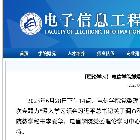
首页
学院概况
人才培养
师资队伍
专业建
【理论学习】电信学院党委
2023-0
2023年6月28日下午14点，电信学院党委
次专题为“深入学习领会习近平总书记关于调查
院教学秘书李爱华，电信学院党委理论学习中
持。