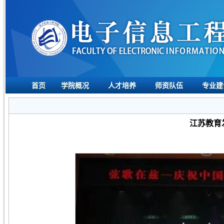
首页
学院概况
人才培养
师资队伍
专业建
江苏教育