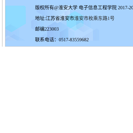
版权所有@淮安大学 电子信息工程学院 2017-20
地址:江苏省淮安市
淮安市枚乘东路1号
邮编223003
联系电话：0517-83559682