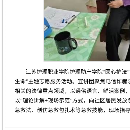
江苏护理职业学院护理助产学院“医心护法
生命”主题志愿服务活动。宣讲团聚焦电信诈骗
相关的法律重点领域，以通俗语言、鲜活案例
以“理论讲解+现场示范”方式，向社区居民发
急救法、创伤急救包扎术等急救技能，现场指