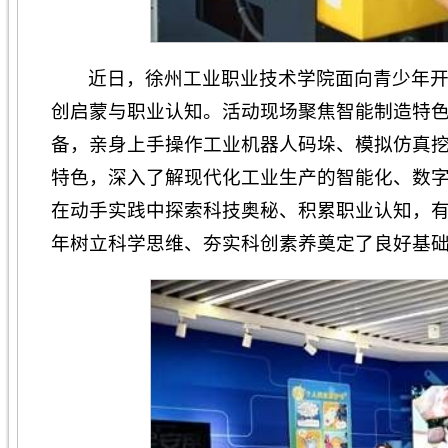
近日，徐州工业职业技术学院面向青少年
创启蒙与职业认知。活动现场聚焦智能制造特
备，亲身上手操作工业机器人码垛、模拟仿真
特色，深入了解现代化工业生产的智能化、数
在动手实践中探索科技奥秘、积累职业认知，
年树立科学思维、夯实科创素养奠定了良好基