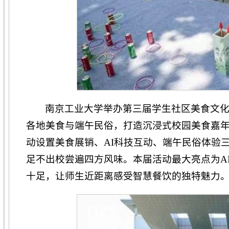
南京工业大学举办第三届学生社区美食文化
各地美食与端午民俗，打造沉浸式校园美食嘉
动设置美食展销、AI科技互动、端午民俗体验
足不出校尝遍四方风味。本届活动最大亮点为A
十足，让师生近距离感受智慧餐饮的独特魅力