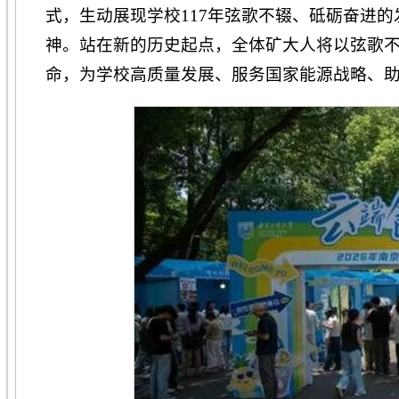
式，生动展现学校117年弦歌不辍、砥砺奋进的
神。站在新的历史起点，全体矿大人将以弦歌
命，为学校高质量发展、服务国家能源战略、