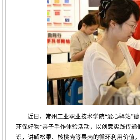
近日，常州工业职业技术学院“爱心驿站”
环保好物”亲子手作体验活动，以创意实践传递
识，讲解松果、核桃壳等果壳的循环利用价值