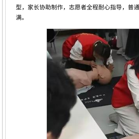
型，家长协助制作，志愿者全程耐心指导，普
满。