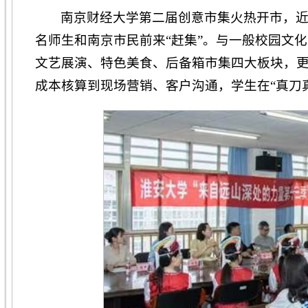
南京财经大学第二届创意市集火热开市，
名师生和南京市民前来“赶集”。与一般校园文
文艺展演、特色美食、后备箱市集四大板块，
成本核算到现场营销、客户沟通，学生在“真刀