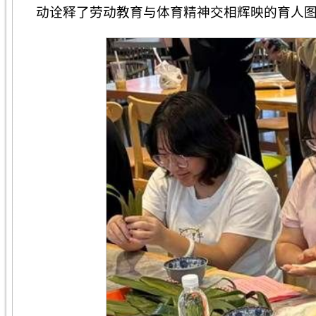
动诠释了劳动教育与体育精神交相辉映的育人