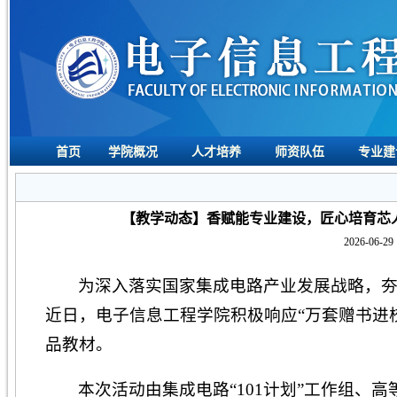
首页
学院概况
人才培养
师资队伍
专业建
【教学动态】香赋能专业建设，匠心培育芯人
2026-06-29 
为深入落实国家集成电路产业发展战略，
近日，电子信息工程学院积极响应“万套赠书进校
品教材。
本次活动由集成电路“101计划”工作组、