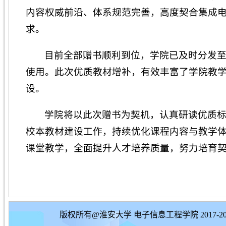
内容权威前沿、体系规范完善，高度契合集成
求。
目前全部赠书顺利到位，学院已及时分发
使用。此次优质教材增补，有效丰富了学院教
设。
学院将以此次赠书为契机，认真研读优质
校本教材建设工作，持续优化课程内容与教学
课堂教学，全面提升人才培养质量，努力培育
版权所有@淮安大学 电子信息工程学院 2017-20