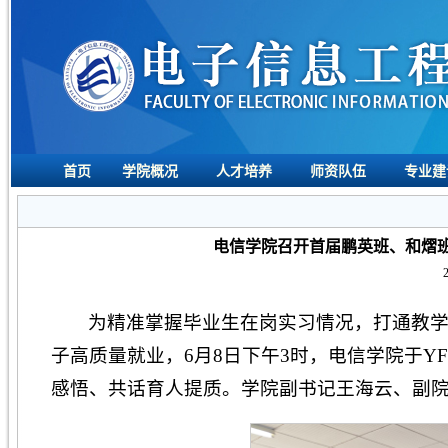
首页
学院概况
人才培养
师资队伍
专业建
电信学院召开首届鹏英班、和熠
为精准掌握毕业生在岗实习情况，打通教
子高质量就业，6月8日下午3时，电信学院于Y
感悟、共话育人提质。学院副书记王海云、副