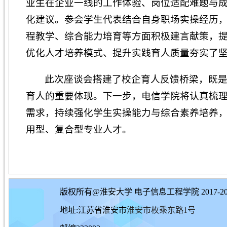
业生在企业一线的工作体验、岗位适配难题与
化建议。参会学生代表结合自身职场实操经历
程教学、综合能力培育等方面积极建言献策，
优化人才培养模式、提升实践育人质量夯实了
此次座谈会搭建了校企育人反馈桥梁，既
育人的重要体现。下一步，电信学院将认真梳
需求，持续强化学生实操能力与综合素养培养
用型、复合型专业人才。
版权所有@淮安大学 电子信息工程学院 2017-20
地址:江苏省淮安市
淮安市枚乘东路1号