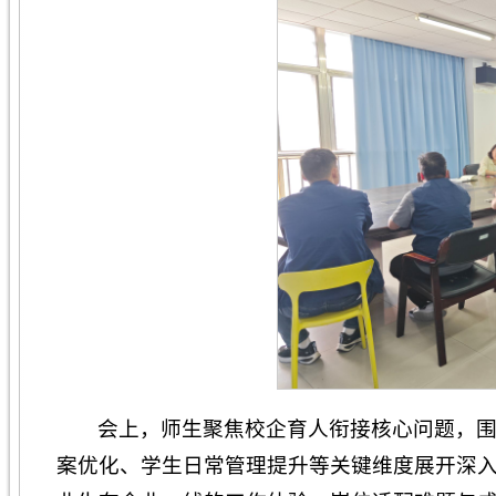
会上，师生聚焦校企育人衔接核心问题，
案优化、学生日常管理提升等关键维度展开深