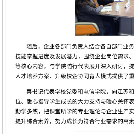
随后，企业各部门负责人结合各自部门业
技能掌握进度及发展潜力，围绕企业岗位需求
等核心内容，与学院随行代表展开深入研讨，
人才培养方案、升级校企协同育人模式提供了
秦书记代表学校党委和电信学院，向江苏
位、悉心指导学生成长的大力支持与暖心关怀
勤学多练，把课堂所学的专业理论与企业生产
提升综合素养，努力成长为符合行业需求的高