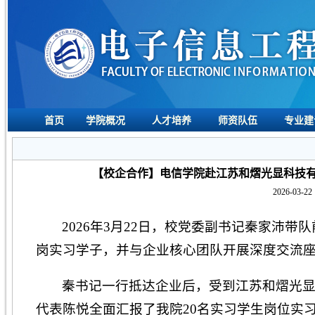
首页
学院概况
人才培养
师资队伍
专业建
【校企合作】电信学院赴江苏和熠光显科技有
2026-03-22 
2026年3月22日，校党委副书记秦家沛
岗实习学子，并与企业核心团队开展深度交流
秦书记一行抵达企业后，受到江苏和熠光
代表陈悦全面汇报了我院20名实习学生岗位实