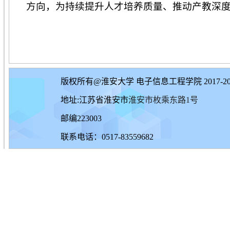
方向，为持续提升人才培养质量、推动产教深
版权所有@淮安大学 电子信息工程学院 2017-20
地址:江苏省淮安市
淮安市枚乘东路1号
邮编223003
联系电话：0517-83559682