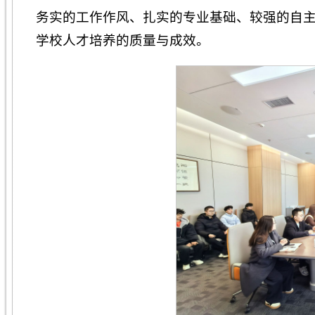
务实的工作作风、扎实的专业基础、较强的自
学校人才培养的质量与成效。