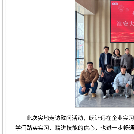
此次实地走访慰问活动，既让远在企业实
学们踏实实习、精进技能的信心，也进一步畅