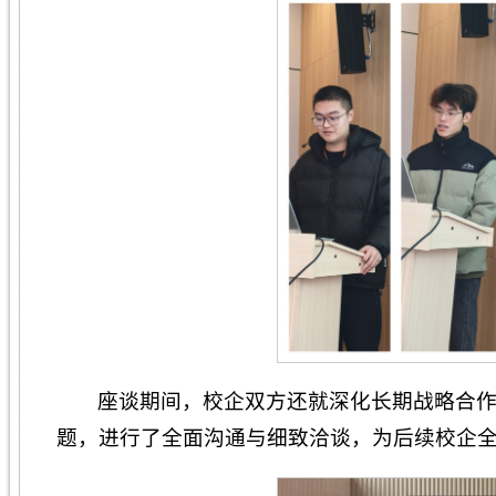
座谈期间，校企双方还就深化长期战略合
题，进行了全面沟通与细致洽谈，为后续校企