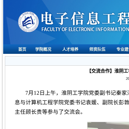
首页
学院概况
人才培养
师资队伍
专业建
【交流合作】淮阴工
20
7月12日上午，淮阴工学院党委副书记秦
息与计算机工程学院党委书记袁媛、副院长彭
主任顾长贵等参与了交流会。