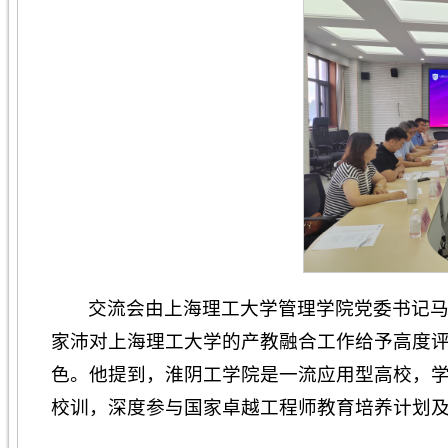
交流会由上海理工大学管理学院党委书记
家沛对上海理工大学的产教融合工作给予高度
色。他提到，淮阴工学院是一流应用型高校，学
校训，深度参与国家卓越工程师教育培养计划