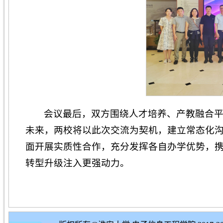
会议最后，双方围绕人才培养、产教融合
未来，两校将以此次交流为契机，建立常态化
面开展实质性合作，充分发挥各自办学优势，
转型升级注入更强动力。