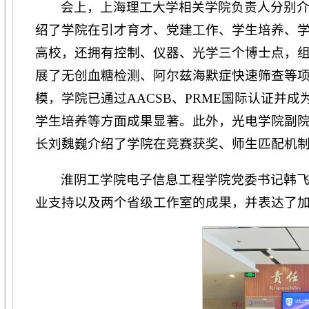
会上，上海理工大学相关学院负责人分别
绍了学院在引才育才、党建工作、学生培养、学
高校，还拥有控制、仪器、光学三个博士点，
展了无创血糖检测、阿尔兹海默症快速筛查等
模，学院已通过AACSB、PRME国际认证并
学生培养等方面成果显著。此外，光电学院副
长刘魏巍介绍了学院在竞赛获奖、师生匹配机
淮阴工学院电子信息工程学院党委书记韩
业支持以及两个省级工作室的成果，并表达了