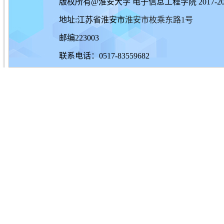
版权所有@淮安大学 电子信息工程学院 2017-20
地址:江苏省淮安市
淮安市枚乘东路1号
邮编223003
联系电话：0517-83559682