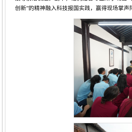
创新”的精神融入科技报国实践，赢得现场掌声