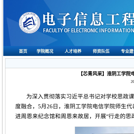
首页
学院概况
人才培养
师资队伍
专业建
【芯青风采】淮阴工学院电
20
为深入贯彻落实习近平总书记对学校思政
度融合，5月26日，淮阴工学院电信学院师生
进周恩来纪念馆和周恩来故居，开展“行走的思