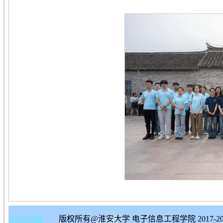
版权所有@淮安大学 电子信息工程学院 2017-20