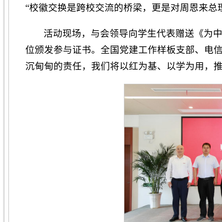
“校徽交换是跨校交流的桥梁，更是对周恩来总理
活动现场，与会领导向学生代表赠送《为
位颁发参与证书。全国党建工作样板支部、电信
沉甸甸的责任，我们将以红为基、以学为用，推