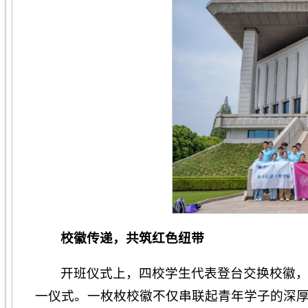
校徽传递
，
共筑红色纽带
开班仪式上，四校学生代表登台交换校徽，
一仪式。一枚枚校徽不仅串联起青年学子的深