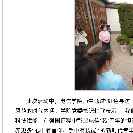
此次活动中，电信学院师生通过“红色寻访
风范的时代内涵。学院党委书记韩飞表示：“我
科技赋能，在强国征程中彰显电信‘芯’青年的担
养更多“心中有信仰、手中有技能” 的新时代青