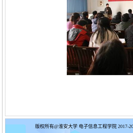
版权所有@淮安大学 电子信息工程学院 2017-20