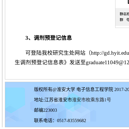
3、调剂预登记信息
可登陆我校研究生处网站（http://gd.hyi
生调剂预登记信息表》发送至graduate11049@12
版权所有@淮安大学 电子信息工程学院 2017-20
地址:江苏省淮安市
淮安市枚乘东路1号
邮编223003
联系电话：0517-83559682