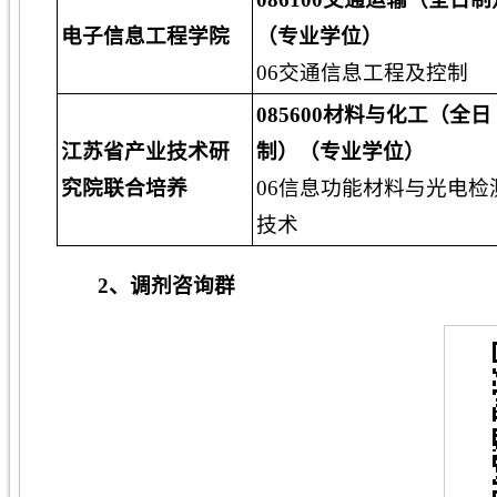
电子信息工程学院
（专业学位）
06交通信息工程及控制
085600材料与化工（全日
江苏省产业技术研
制）（专业学位）
究院联合培养
06信息功能材料与光电检
技术
2、调剂咨询群