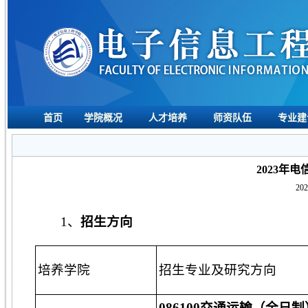
首页
学院概况
人才培养
师资队伍
专业建
2023年
202
1、
招生方向
培养学院
招生专业及研究方向
086100交通运输（全日制