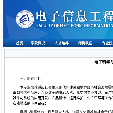
首页
学院概况
人才培养
师资队伍
专业建
电子科学
一、培养目标
本专业培养适应社会主义现代化建设和地方经济社会发展需
卓越等优秀品质，以及健全的身心人格、扎实的专业技能、宽广
器件与系统的应用开发、产品设计、运行维护、生产管理等工作
右能够达到下列目标：
目标1-道德修养：具备健全人格、道德文化素养和社会责