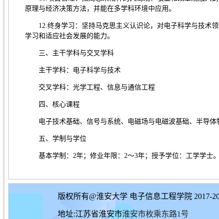
原理与经济决策方法，并能在多学科环境中应用。
12.终身学习：坚持马克思主义认识论，对电子科学与技术
学习和适应社会发展的能力。
三、主干学科与交叉学科
主干学科：电子科学与技术
交叉学科：光学工程、信息与通信工程
四、核心课程
电子技术基础、信号与系统、电磁场与电磁波基础、半导体
五、学制与学位
基本学制：2年；修业年限：2～3年；授予学位：工学学士
版权所有@淮安大学 电子信息工程学院 2017-20
地址:江苏省淮安市
淮安市枚乘东路1号